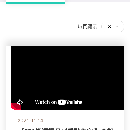
8
每頁顯示
2021.01.14