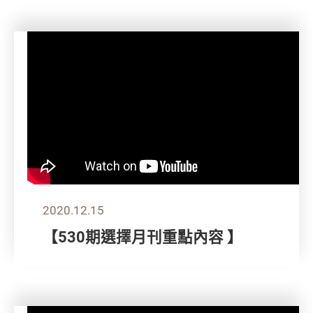
2020.12.15
【530期選擇月刊重點內容 】