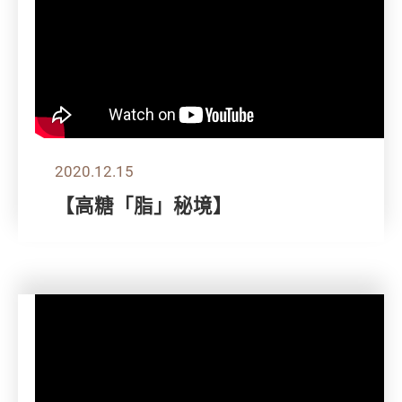
2020.12.15
【高糖「脂」秘境】