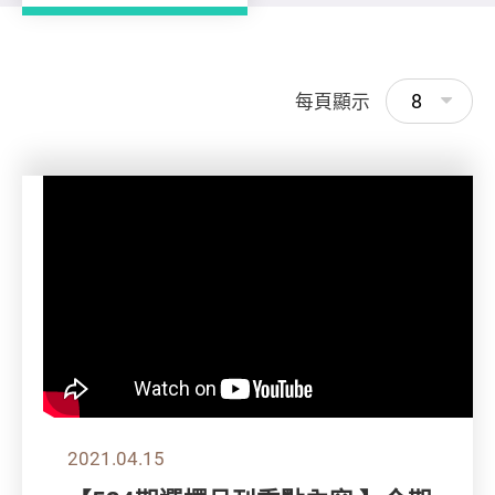
8
每頁顯示
2021.04.15