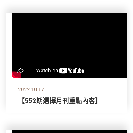
2022.10.17
【552期選擇月刊重點內容】