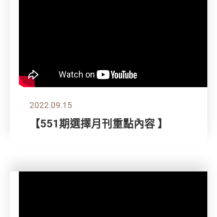
2022.09.15
【551期選擇月刊重點內容 】