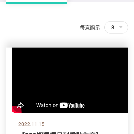
8
每頁顯示
2022.11.15