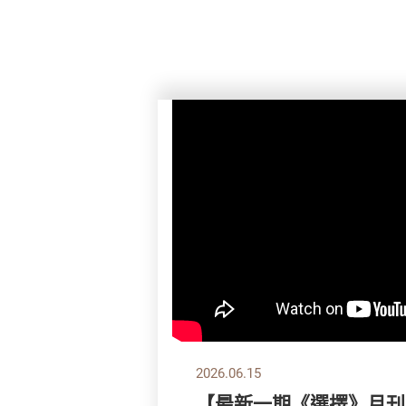
2026.06.15
【最新一期《選擇》月刊