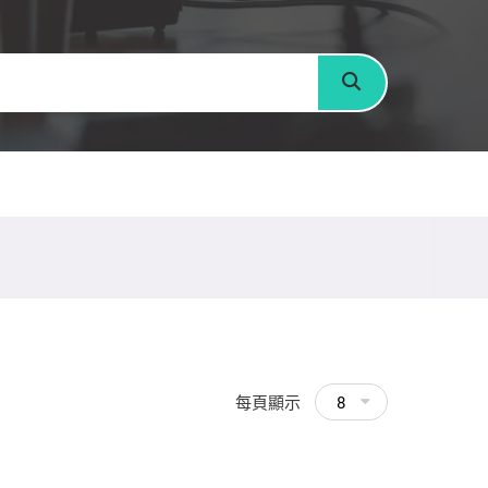
搜尋
每頁顯示
8