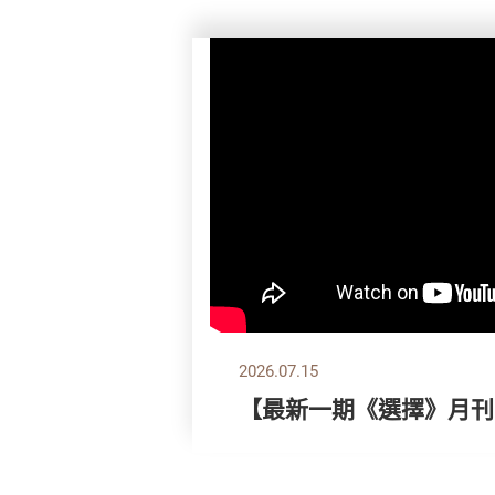
2026.07.15
【最新一期《選擇》月