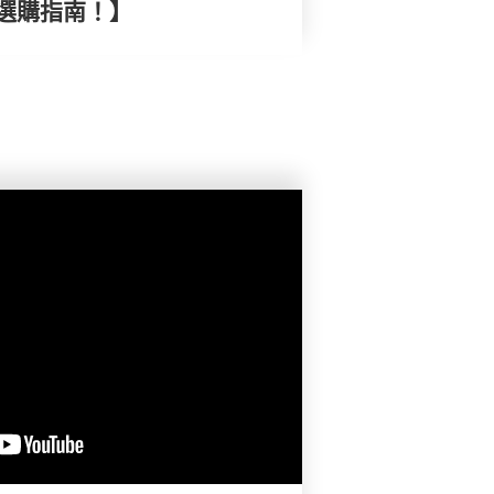
選購指南！】