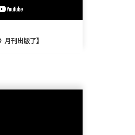
》月刊出版了】