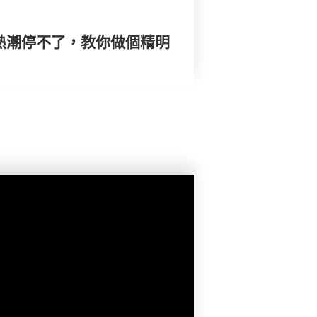
仔熱潮停不了，教你做個精明