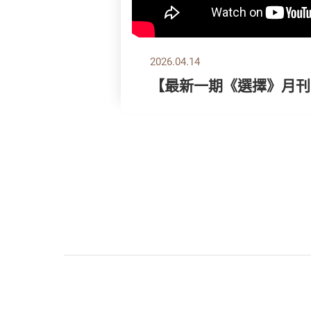
2026.04.14
【最新一期《選擇》月刊