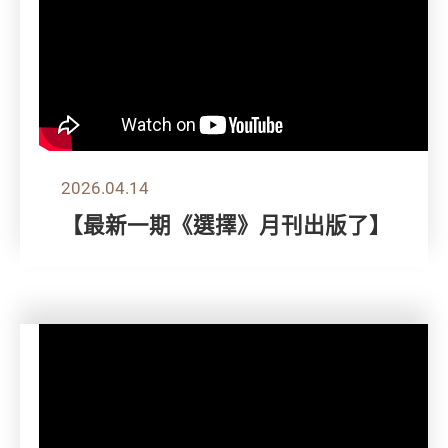
2026.04.14
【最新一期《選擇》月刊出版了】