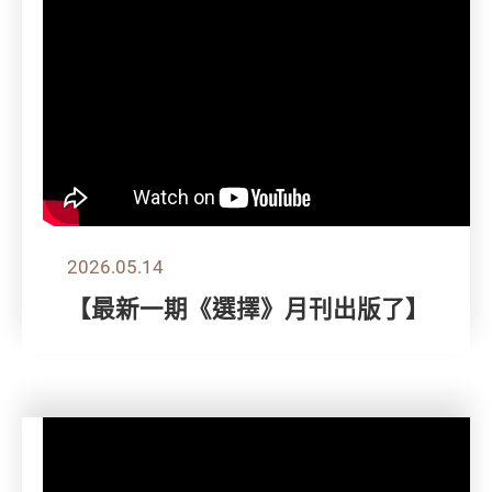
2026.05.14
【最新一期《選擇》月刊出版了】