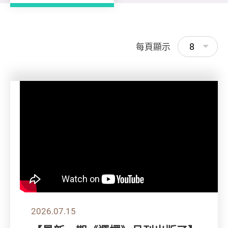
8
每頁顯示
2026.07.15