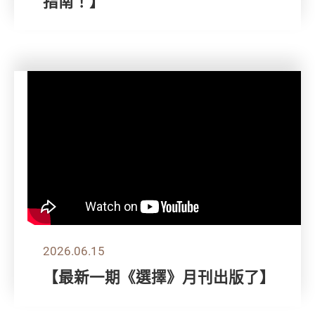
指南！】
2026.06.15
【最新一期《選擇》月刊出版了】