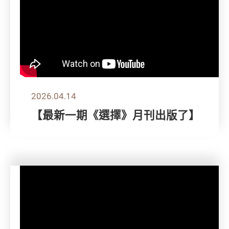
2026.04.14
【最新一期《選擇》月刊出版了】