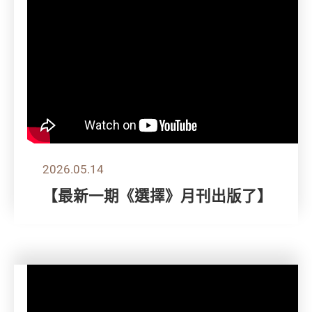
2026.05.14
【最新一期《選擇》月刊出版了】