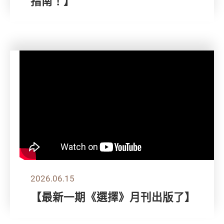
指南！】
2026.06.15
【最新一期《選擇》月刊出版了】