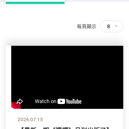
8
每頁顯示
2026.07.15