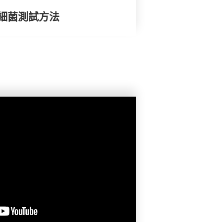
細菌測試方法