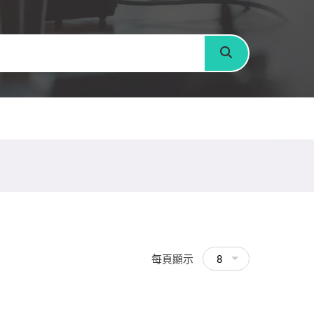
搜尋
每頁顯示
8