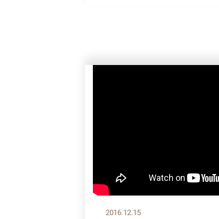
2016.12.15