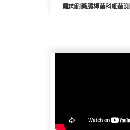
雞肉耐藥腸桿菌科細菌測