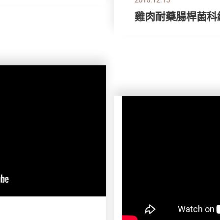
雞肉耐藥腸桿菌科