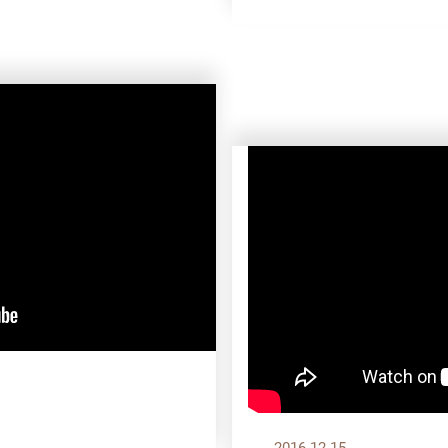
2016.12.15