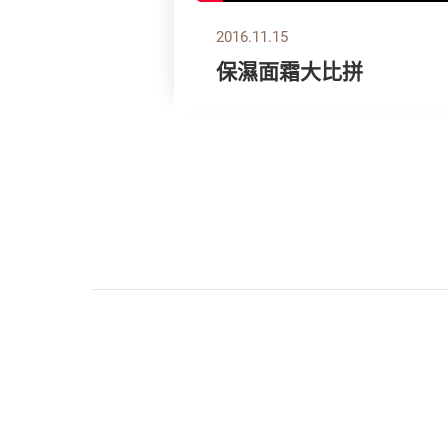
2016.11.15
保濕面霜大比拼