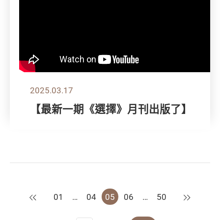
2025.03.17
【最新一期《選擇》月刊出版了】
上一頁
下一頁
01
…
04
05
06
…
50