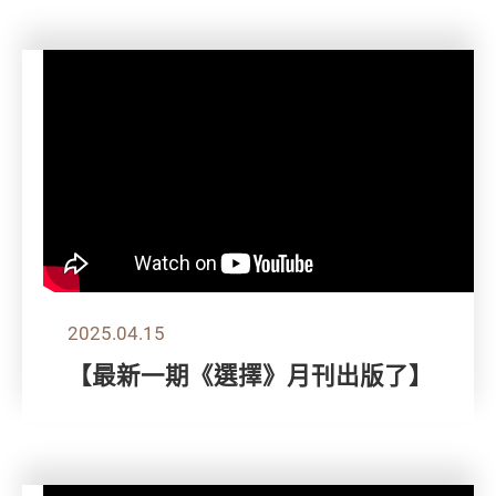
2025.04.15
【最新一期《選擇》月刊出版了】