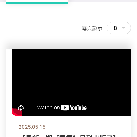
8
每頁顯示
2025.05.15