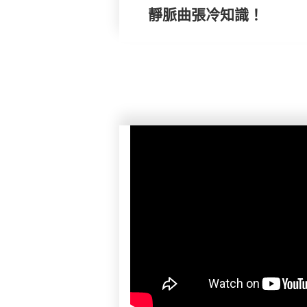
靜脈曲張冷知識！