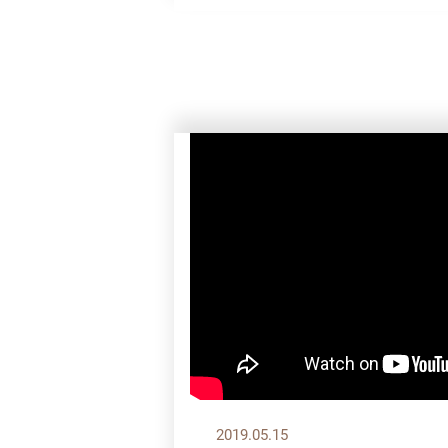
2019.05.15