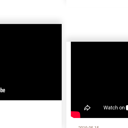
2019.05.15