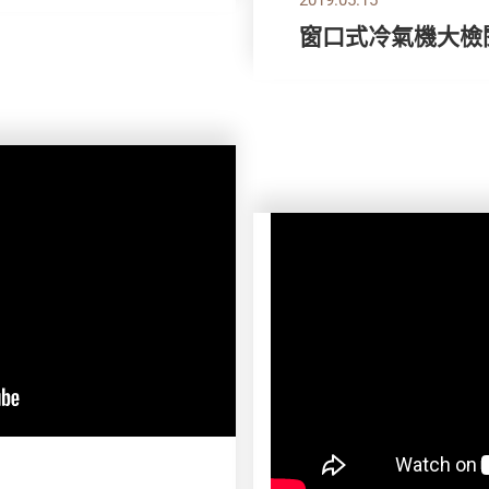
窗口式冷氣機大檢