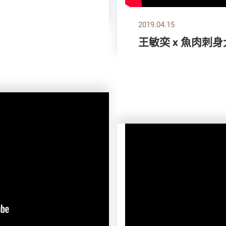
2019.04.15
王敏奕 x 魚肉刺