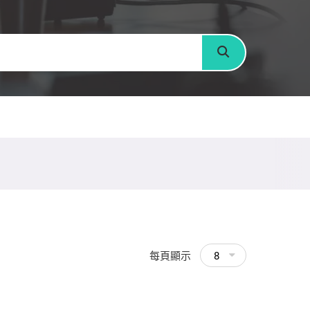
搜尋
每頁顯示
8