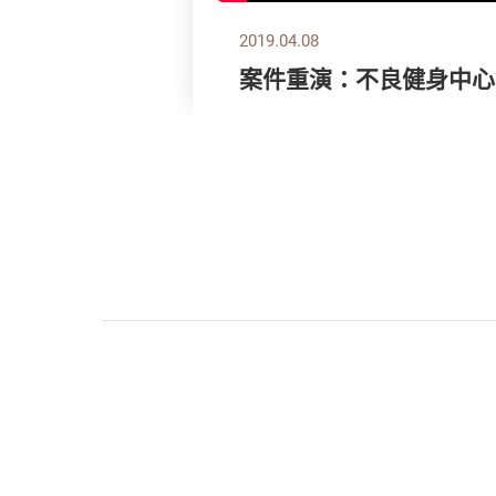
2019.04.08
案件重演：不良健身中心