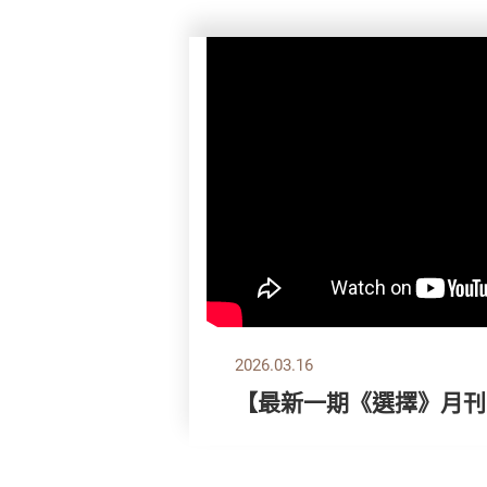
2026.03.16
【最新一期《選擇》月刊