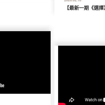
【最新一期《選擇