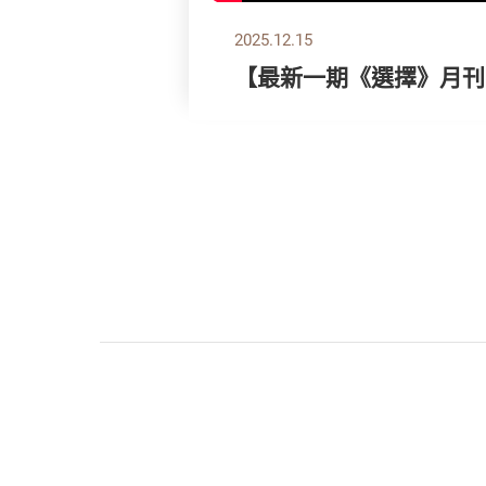
2025.12.15
【最新一期《選擇》月刊