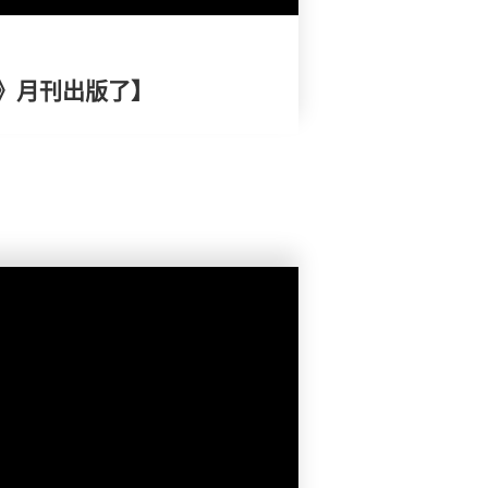
》月刊出版了】