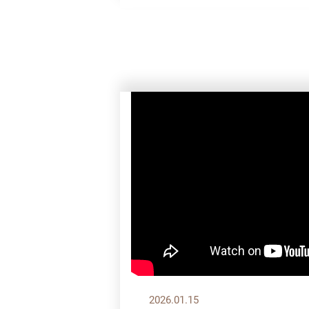
2026.01.15