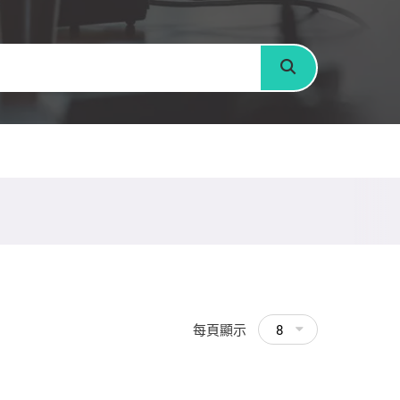
搜尋
每頁顯示
8