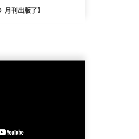
》月刊出版了】