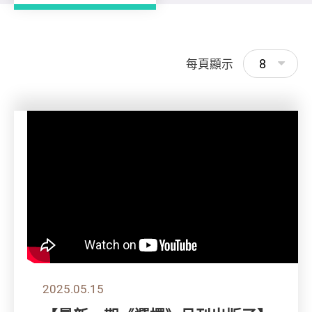
8
每頁顯示
2025.05.15