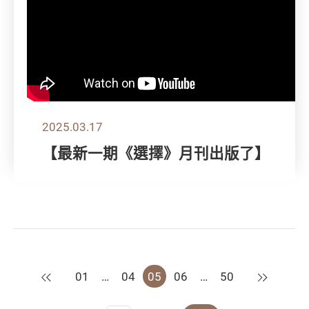
2025.03.17
【最新一期《選擇》月刊出版了】
上一頁
下一頁
01
…
04
05
06
…
50