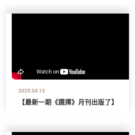
2025.04.15
【最新一期《選擇》月刊出版了】