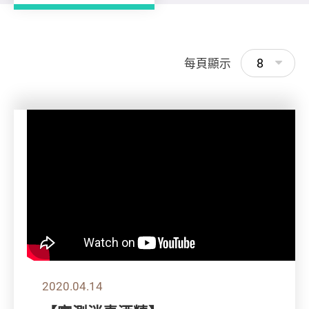
8
每頁顯示
2020.04.14