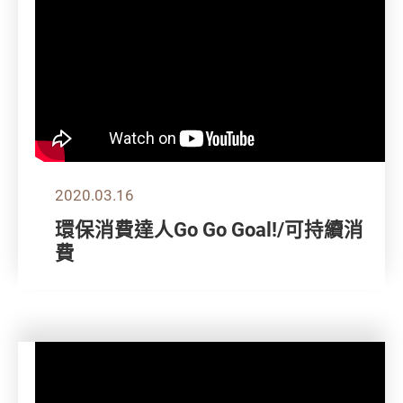
2020.03.16
環保消費達人Go Go Goal!/可持續消
費