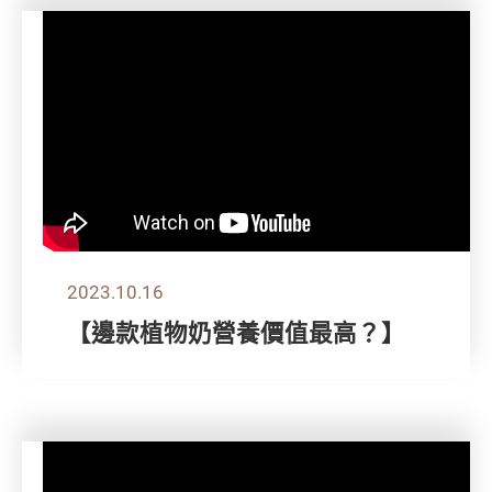
2023.10.16
【邊款植物奶營養價值最高？】