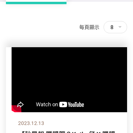
8
每頁顯示
2023.12.13