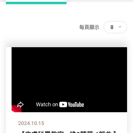
8
每頁顯示
2024.10.15