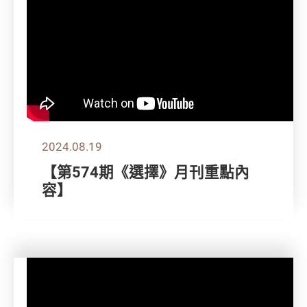
2024.08.19
【第574期《選擇》月刊重點內
容】