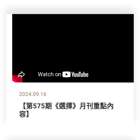
2024.09.16
【第575期《選擇》月刊重點內
容】