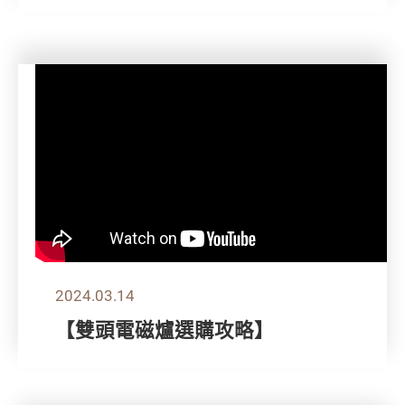
2024.03.14
【雙頭電磁爐選購攻略】