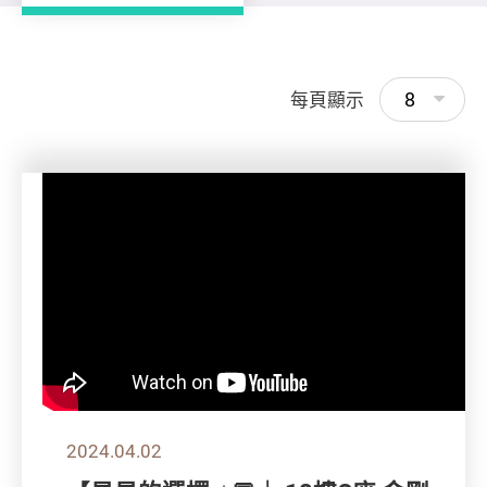
8
每頁顯示
2024.04.02