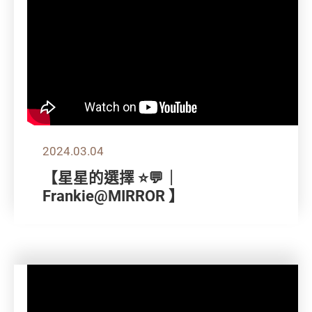
2024.03.04
【星星的選擇 ⭐💬｜
Frankie@MIRROR 】