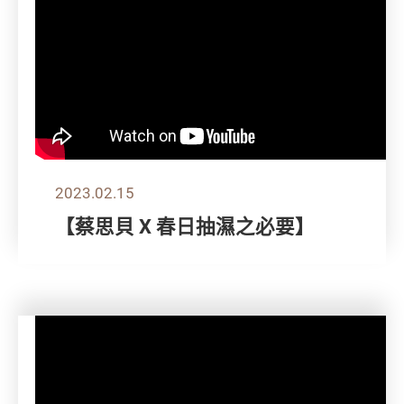
2023.02.15
【蔡思貝 X 春日抽濕之必要】