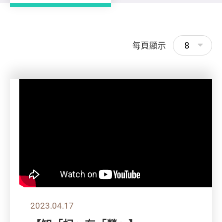
8
每頁顯示
2023.04.17