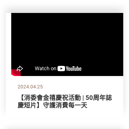
2024.04.25
【消委會金禧慶祝活動 | 50周年誌
慶短片】守護消費每一天