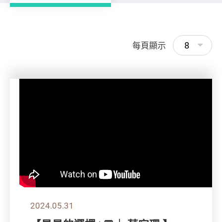
8
每頁顯示
2024.05.31