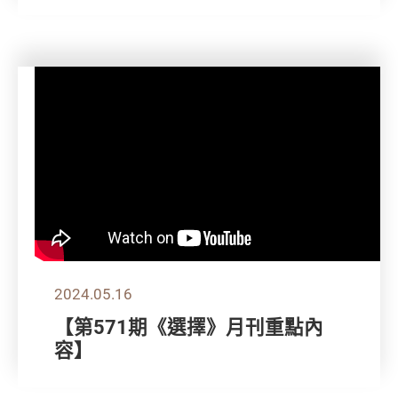
2024.05.16
【第571期《選擇》月刊重點內
容】