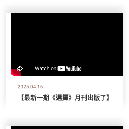
2025.04.15
【最新一期《選擇》月刊出版了】