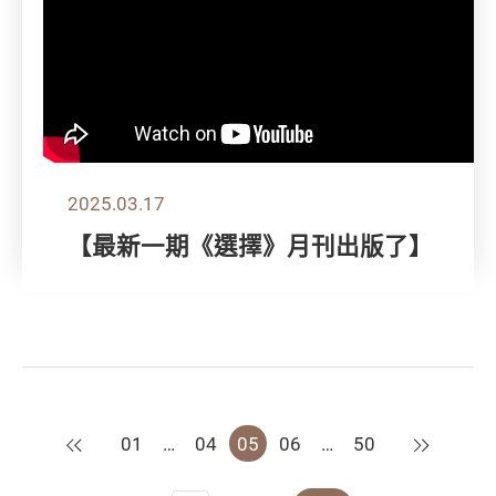
2025.03.17
【最新一期《選擇》月刊出版了】
上一頁
下一頁
01
…
04
05
06
…
50