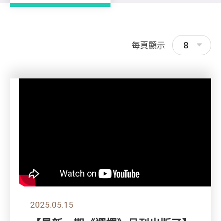
8
每頁顯示
2025.05.15