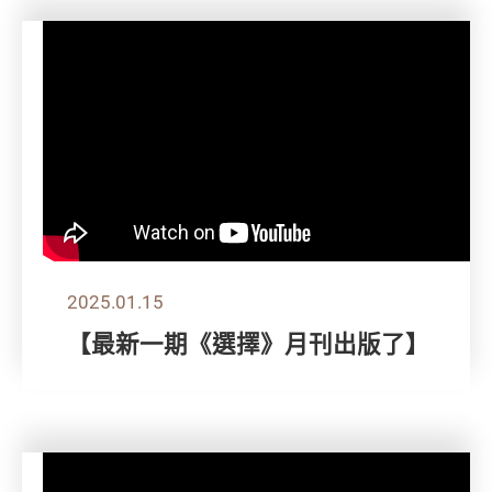
2025.01.15
【最新一期《選擇》月刊出版了】