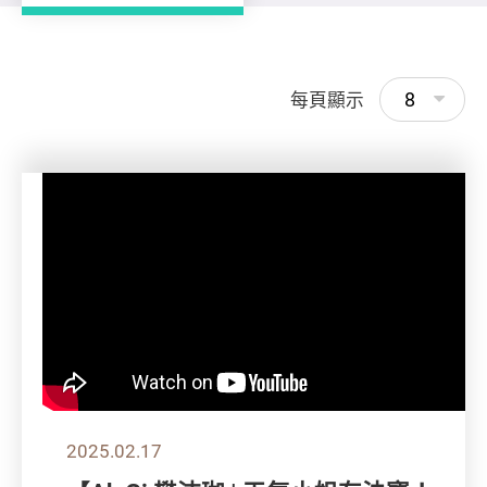
8
每頁顯示
2025.02.17