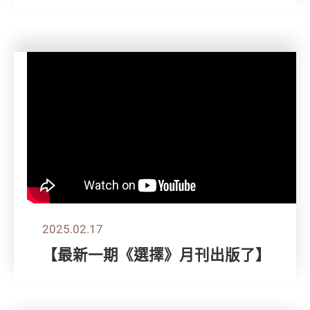
2025.02.17
【最新一期《選擇》月刊出版了】