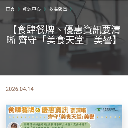
首頁
資源中心
多媒體庫
【食肆餐牌、優惠資訊要清
晰 齊守「美食天堂」美譽】
2026.04.14