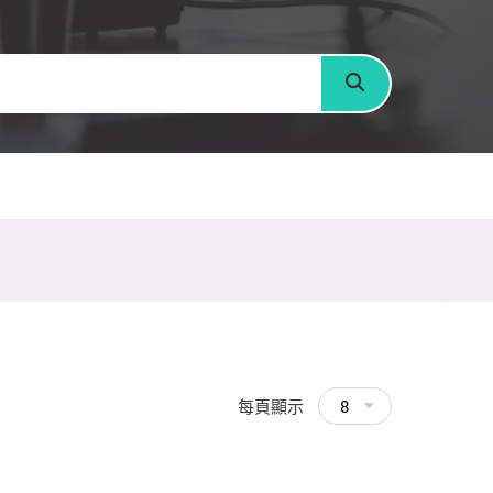
搜尋
每頁顯示
8