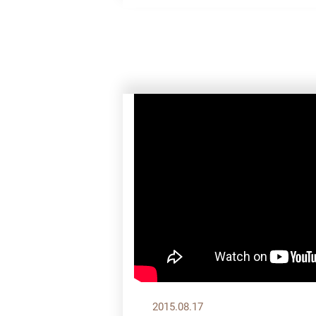
2015.08.17