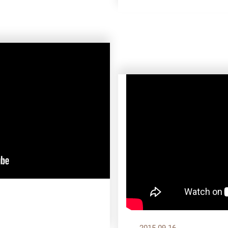
2015.09.16