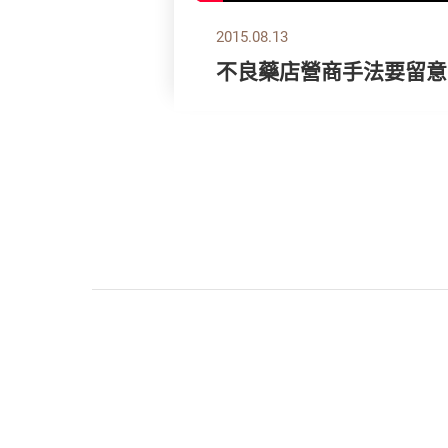
2015.08.13
不良藥店營商手法要留意