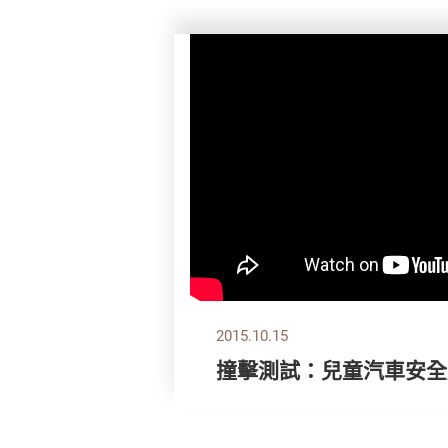
2015.10.15
撞擊測試：兒童汽車安全