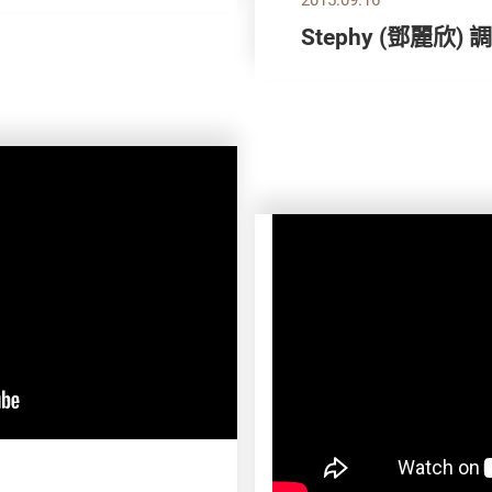
Stephy (鄧麗欣