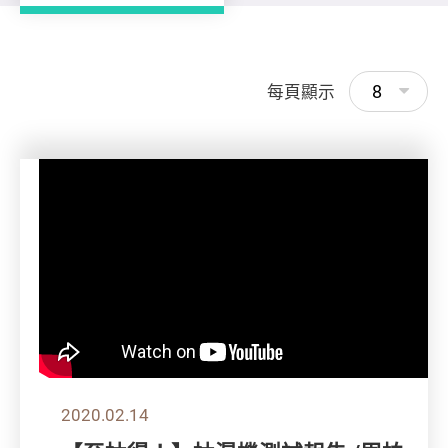
8
每頁顯示
2020.02.14