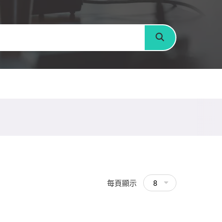
搜尋
每頁顯示
8