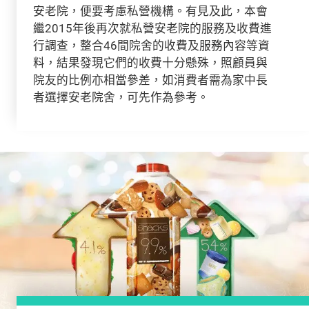
安老院，便要考慮私營機構。有見及此，本會
繼2015年後再次就私營安老院的服務及收費進
行調查，整合46間院舍的收費及服務內容等資
料，結果發現它們的收費十分懸殊，照顧員與
院友的比例亦相當參差，如消費者需為家中長
者選擇安老院舍，可先作為參考。