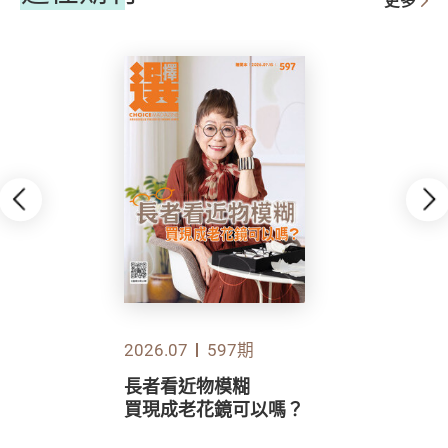
更多
2026.07
597期
長者看近物模糊
買現成老花鏡可以嗎？