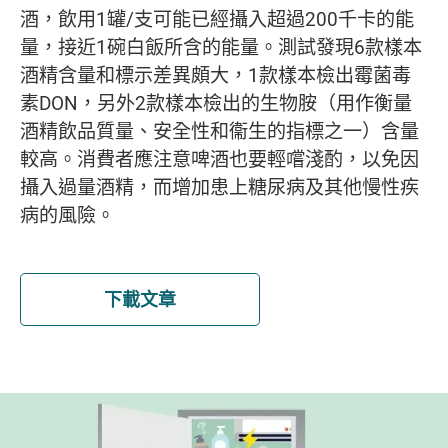
酒，飲用1罐/支可能已經攝入超過200千卡的能
量，接近1碗白飯所含的能量。測試發現6款樣本
酒精含量和標示差異頗大，1款樣本檢出霉菌毒
素DON，另外2款樣本檢出的生物胺（用作衡量
酒精飲品質量、安全性和衞生的指標之一）含量
較高。消費者應注意啤酒也要輕嚐淺酌，以免因
攝入過量酒精，而增加患上糖尿病及其他慢性疾
病的風險。
下載文章