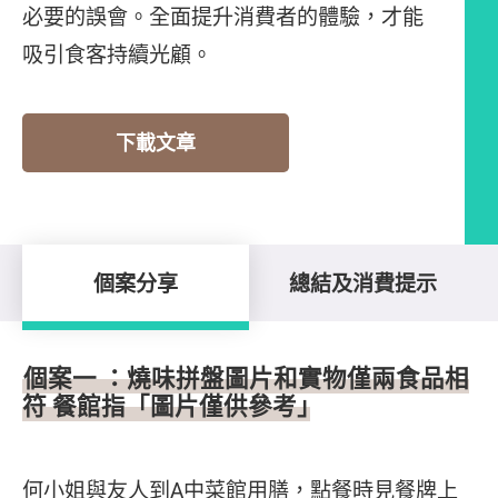
必要的誤會。全面提升消費者的體驗，才能
吸引食客持續光顧。
下載文章
個案分享
總結及消費提示
個案分享
個案一 ：燒味拼盤圖片和實物僅兩食品相
符 餐館指「圖片僅供參考」
何小姐與友人到A中菜館用膳，點餐時見餐牌上