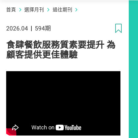
首頁
選擇月刊
過往期刊
收
2026.04
594期
食肆餐飲服務質素要提升 為
顧客提供更佳體驗