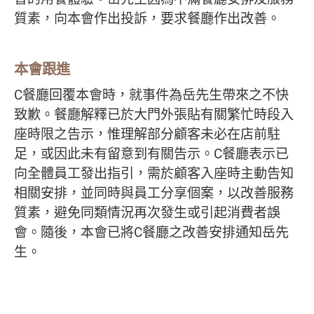
質素，向本會作出投訴，要求餐廳作出改善。
本會跟進
C餐廳回覆本會時，就事件為岳先生帶來之不快
致歉。餐廳解釋已於大門外張貼有關繁忙時段入
座時限之告示，惟理解部分顧客未必在店前駐
足，或因此未有留意到有關告示。C餐廳表示已
向全體員工發出指引，需於顧客入座時主動告知
相關安排，並同時與員工分享個案，以改善服務
質素，避免同類情況再次發生或引起消費者誤
會。隨後，本會已將C餐廳之改善安排通知岳先
生。