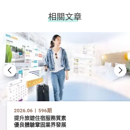
相關文章
2026.06
596期
提升旅遊住宿服務質素
優良體驗鞏固業界發展