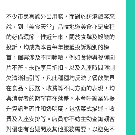
不少市民喜歡外出用膳，而對於訪港旅客來
說，到「美食天堂」品嚐地道美食亦是旅程
的必備環節。惟近年來，關於食肆及娛樂的
投訴，均成為本會每年接獲投訴類別的榜
首，個案涉及不同範疇，例如食物與餐牌圖
片不符、未能享用折扣、以及入座時間限制
欠清晰指引等，凡此種種均反映了餐飲業界
在食品、服務、收費等不同方面的表現，均
與消費者的期望存在落差。本會呼籲業界提
升資訊準確性和透明度，包括菜式描述、收
費及入座安排等。店員亦不妨主動查詢顧客
對優惠有否疑問及其他服務需要，以避免不