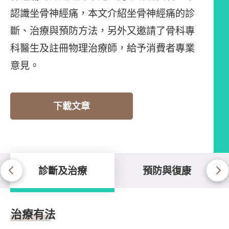
認識坐骨神經痛，本文介紹坐骨神經痛的診
斷、治療與預防方法，另外又邀請了骨科專
科醫生及註冊物理治療師，給予消費者專業
意見。
下載文章
診斷及治療
預防與復康
診斷及治療
治療有法