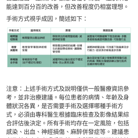
能達到百分百的改善，但改善程度仍相當理想。
手術方式視乎成因，簡述如下：
注意：上述手術方式及說明僅供一般醫療資訊參
考，並非治療建議。每位患者的病情、年齡及身
體狀況各異，是否需要手術及選擇哪種手術方
式，必須由專科醫生根據臨床檢查及影像結果綜
合評估後決定。所有手術均存在一定風險，包括
感染、出血、神經損傷、麻醉併發症等。建議患