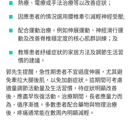
熱療、電療或手法治療等以改善症狀；
因應患者的情況選用腰椎牽引減輕神經受壓;
配合運動治療，例如伸展運動、神經滑行運
動及改善脊椎穩定度的核心肌群訓練；及
教導患者紓緩症狀的家居方法及調節生活習
慣的建議。
郭先生提醒，急性期患者不宜過度伸展，尤其避
免牽拉大腿後肌，以免加劇症狀。這期間可考慮
適量調節活動量及生活習慣，待症狀明顯改善
後，應盡早恢復活動。治療期間，長者應量力而
為、循序漸進。多數患者配合藥物與物理治療
後，疼痛通常能在數周內明顯減輕。