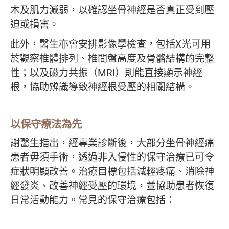
木及肌力減弱，以確認坐骨神經是否真正受到壓
迫或損害。
此外，醫生亦會安排影像學檢查，包括X光可用
於觀察椎體排列、椎間盤高度及骨骼結構的完整
性；以及磁力共振（MRI）則能直接顯示神經
根，協助辨識導致神經根受壓的相關結構。
以保守療法為先
謝醫生指出，經專業診斷後，大部分坐骨神經痛
患者毋須手術，透過非入侵性的保守治療已可令
症狀明顯改善。治療目標包括減輕疼痛、消除神
經發炎、改善神經受壓的環境，並協助患者恢復
日常活動能力。常見的保守治療包括：