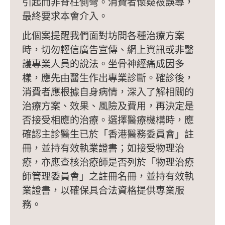
引起而非脊柱側彎。消費者懷疑被誤導，
最終要求本會介入。
此個案提醒我們面對坊間各種治療方案
時，切勿輕信廣告宣傳、網上資訊或非醫
護專業人員的說法。坐骨神經痛成因多
樣，應先由醫生作出專業診斷。確診後，
消費者應根據自身病情，深入了解相關的
治療方案、效果、風險及費用，再決定是
否接受相應的治療。選擇醫療機構時，應
確認主診醫生已於「香港醫務委員會」註
冊，並持有效執業證書；如接受物理治
療，亦應查核治療師是否列於「物理治療
師管理委員會」之註冊名冊，並持有效執
業證書，以確保具合法資格提供專業服
務。