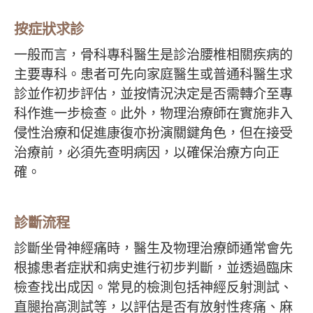
按症狀求診
一般而言，骨科專科醫生是診治腰椎相關疾病的
主要專科。患者可先向家庭醫生或普通科醫生求
診並作初步評估，並按情況決定是否需轉介至專
科作進一步檢查。此外，物理治療師在實施非入
侵性治療和促進康復亦扮演關鍵角色，但在接受
治療前，必須先查明病因，以確保治療方向正
確。
診斷流程
診斷坐骨神經痛時，醫生及物理治療師通常會先
根據患者症狀和病史進行初步判斷，並透過臨床
檢查找出成因。常見的檢測包括神經反射測試、
直腿抬高測試等，以評估是否有放射性疼痛、麻