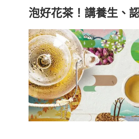
泡好花茶！講養生、