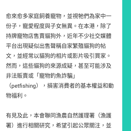
愈來愈多家庭飼養寵物，並視牠們為家中一
份子，寵愛程度與子女無異。在本港，除了
持牌寵物店售賣貓狗外，近年不少社交媒體
平台出現疑似出售聲稱自家繁殖貓狗的帖
文，並經常以貓狗的相片或影片吸引買家。
然而，這些貓狗的來源成疑，甚至可能涉及
非法販賣或「寵物釣魚詐騙」
（petfishing），損害消費者的基本權益和動
物福利。
有見及此，本會聯同漁農自然護理署（漁護
署）進行相關研究，希望引起公眾關注，並