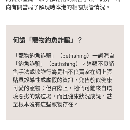
向有關當局了解現時本港的相關規管情況。
何謂「寵物釣魚詐騙」？
「寵物釣魚詐騙」（petfishing）一詞源自
「釣魚詐騙」（catfishing）。這類不良銷
售手法或欺詐行為是指不良賣家在網上張
貼具誤導性或虛假的資訊，兜售貌似健康
可愛的寵物；但實際上，牠們可能來自環
境惡劣的繁殖場，而且健康狀況成疑，甚
至根本沒有這些寵物存在。