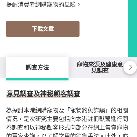
提醒消費者網購寵物的風險。
下載文章
寵物來源及健康意
調查方法
見調查
調查方法
意見調查及神秘顧客調查
為探討本港網購寵物及「寵物釣魚詐騙」的相關
情況，是次研究主要包括向本港註冊獸醫進行問
卷調查和以神秘顧客形式向部分在網上售賣寵物
的賣家查詢，以了解常用的銷售手法。此外，亦