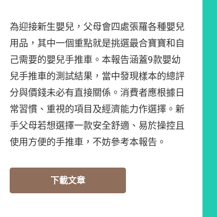
為迎接新生嬰兒，父母會四處張羅各種嬰兒
用品，其中一個重點就是挑選最合寶寶和自
己需要的嬰兒手推車。本報告涵蓋9款嬰幼
兒手推車的測試結果，當中發現樣本的總評
分與價錢未必有直接關係。消費者應根據日
常習慣、重視的項目及經濟能力作選擇。新
手父母若想選擇一款安全舒適、易於操控且
使用方便的手推車，不妨參考本報告。
下載文章