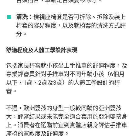
清洗：
檢視座椅套是否可拆除、拆除及裝上
椅套的容易程度，以及就椅套的清洗方式評
分。
舒適程度及人體工學設計表現
包括家長評審就小孩坐上手推車的舒適程度，及
專業評審員針對手推車對不同年齡小孩（6個月
以下、1歲、2歲及3歲）的人體工學設計的評
審。
不過，歐洲嬰孩的身型一般較同齡的亞洲嬰孩
大，評審結果或未能完全適合套用於亞洲嬰孩身
上。消費者在選購前宜到實體店親身評估手推車
座椅的寬敞度及舒適度。