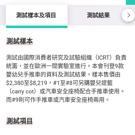
測試樣本及項目
測試結果
測試樣本及項目
測試樣本
測試由國際消費者研究及試驗組織（ICRT）負責
統籌，並在歐洲一間實驗室進行。本會刊登9款
嬰幼兒手推車的資料及測試結果。樣本售價由
$2,380至$8,219，#1至#8可另購嬰兒提籃
（carry cot）或汽車安全座椅配合手推車使用。
而#9則可作手推車或汽車安全座椅兩用。
測試項目