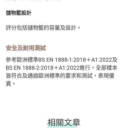
儲物籃設計
評分包括儲物籃的容量及設計。
安全及耐用測試
參考歐洲標準BS EN 1888-1:2018＋A1:2022及
BS EN 1888-2:2018＋A1:2022進行。全部樣本
皆符合及通過歐洲標準的要求和測試，表現優
異。
相關文章