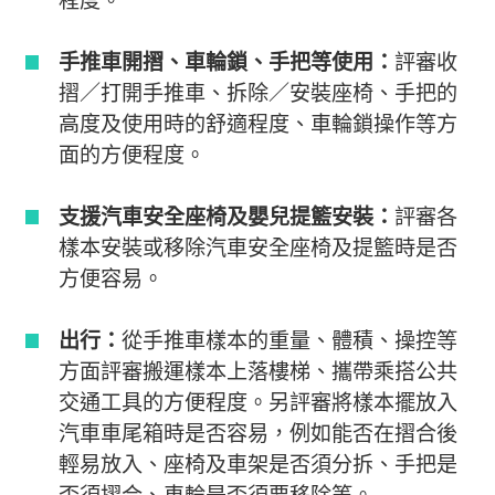
手推車開摺、車輪鎖、手把等使用：
評審收
摺／打開手推車、拆除／安裝座椅、手把的
高度及使用時的舒適程度、車輪鎖操作等方
面的方便程度。
支援汽車安全座椅及嬰兒提籃安裝：
評審各
樣本安裝或移除汽車安全座椅及提籃時是否
方便容易。
出行：
從手推車樣本的重量、體積、操控等
方面評審搬運樣本上落樓梯、攜帶乘搭公共
交通工具的方便程度。另評審將樣本擺放入
汽車車尾箱時是否容易，例如能否在摺合後
輕易放入、座椅及車架是否須分拆、手把是
否須摺合、車輪是否須要移除等。