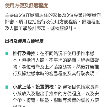
使用方便及舒適程度
主要由6位在歐洲居住的家長及3位專業評審員作
評審，項目包括出行及使用方便程度、舒適程度
及人體工學設計表現、儲物籃設計。
出行及使用方便程度
推行及操控：
在不同路況下使用手推車樣
本，包括行人路、不平坦的路面、繞過障礙
物、窄位轉彎及上／落路緣等，然後評審推
行及操控樣本時的容易程度及其行駛表現。
小孩上落、設置調校：
評審項目包括家長將
小孩放入及抱出手推車的方便程度，以及安
全帶、椅背、腿墊、腳踏等設置的調校方便
程度。