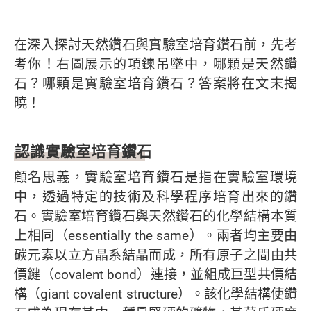
在深入探討天然鑽石與實驗室培育鑽石前，先考
考你！右圖展示的項鍊吊墜中，哪顆是天然鑽
石？哪顆是實驗室培育鑽石？答案將在文末揭
曉！
認識實驗室培育鑽石
顧名思義，實驗室培育鑽石是指在實驗室環境
中，透過特定的技術及科學程序培育出來的鑽
石。實驗室培育鑽石與天然鑽石的化學結構本質
上相同（essentially the same）。兩者均主要由
碳元素以立方晶系結晶而成，所有原子之間由共
價鍵（covalent bond）連接，並組成巨型共價結
構（giant covalent structure）。該化學結構使鑽