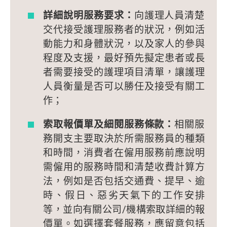
詳細說明服務要求：
向護理人員清楚
交代接受護理服務者的狀況，例如活
動能力和身體狀況，以及家人的參與
程度及支援，最好預先擬定患者或長
者需要接受的護理項目清單，讓護理
人員衡量是否可以勝任及接受有關工
作；
索取報價單及細閱服務條款：
相關服
務開支主要取決於所需服務員的種類
和時間，消費者在僱用服務前應說明
需僱用的服務時間和清楚收費計算方
法，例如是否包括交通費、提早、逾
時、假日、惡劣天氣下的工作安排
等，並向有關公司/機構索取詳細的報
價單。如選擇套餐服務，應留意包括