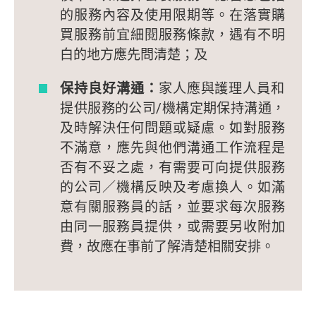
的服務內容及使用限期等。在落實購
買服務前宜細閱服務條款，遇有不明
白的地方應先問清楚；及
保持良好溝通：
家人應與護理人員和
提供服務的公司/機構定期保持溝通，
及時解決任何問題或疑慮。如對服務
不滿意，應先與他們溝通工作流程是
否有不妥之處，有需要可向提供服務
的公司／機構反映及考慮換人。如滿
意有關服務員的話，並要求每次服務
由同一服務員提供，或需要另收附加
費，故應在事前了解清楚相關安排。