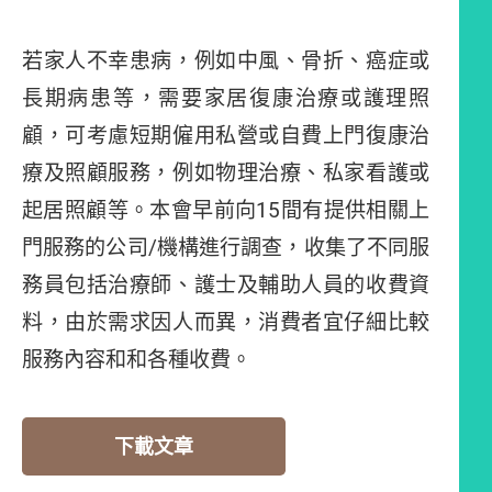
若家人不幸患病，例如中風、骨折、癌症或
長期病患等，需要家居復康治療或護理照
顧，可考慮短期僱用私營或自費上門復康治
療及照顧服務，例如物理治療、私家看護或
起居照顧等。本會早前向15間有提供相關上
門服務的公司/機構進行調查，收集了不同服
務員包括治療師、護士及輔助人員的收費資
料，由於需求因人而異，消費者宜仔細比較
服務內容和和各種收費。
下載文章