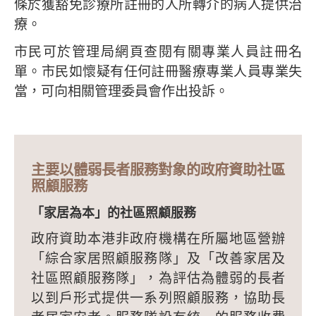
條於獲豁免診療所註冊的人所轉介的病人提供治
療。
市民可於管理局網頁查閱有關專業人員註冊名
單。市民如懷疑有任何註冊醫療專業人員專業失
當，可向相關管理委員會作出投訴。
主要以體弱長者服務對象的政府資助社區
照顧服務
「家居為本」的社區照顧服務
政府資助本港非政府機構在所屬地區營辦
「綜合家居照顧服務隊」及「改善家居及
社區照顧服務隊」，為評估為體弱的長者
以到戶形式提供一系列照顧服務，協助長