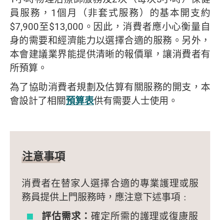
員服務，1個月（非套式服務）的基本開支約
$7,900至$13,000。因此，消費者應小心衡量自
身的需要和經濟能力以選擇合適的服務。另外，
本會建議業界能提供清晰的報價單，讓消費者有
所預算。
為了協助消費者規劃及估算有關服務的開支，本
會設計了相關
預算表
供有需要人士使用。
注意事項
消費者在替家人選擇合適的專業護理或服
務員提供上門服務時，應注意下述事項﹕
評估需求：
確定所需的護理或復康服