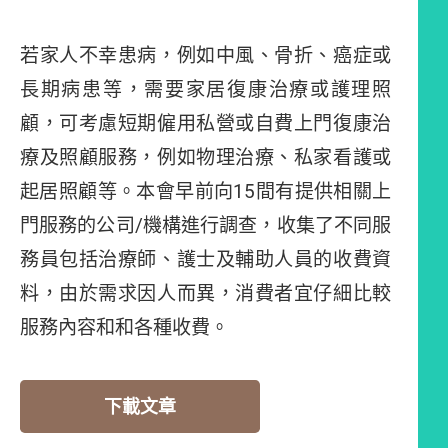
若家人不幸患病，例如中風、骨折、癌症或
長期病患等，需要家居復康治療或護理照
顧，可考慮短期僱用私營或自費上門復康治
療及照顧服務，例如物理治療、私家看護或
起居照顧等。本會早前向15間有提供相關上
門服務的公司/機構進行調查，收集了不同服
務員包括治療師、護士及輔助人員的收費資
料，由於需求因人而異，消費者宜仔細比較
服務內容和和各種收費。
下載文章