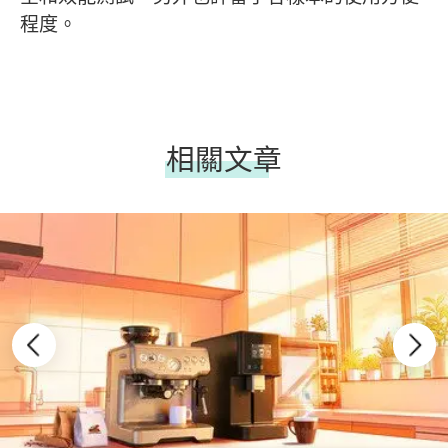
程度。
相關文章