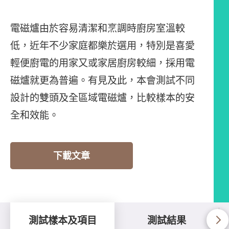
電磁爐由於容易清潔和烹調時廚房室溫較
低，近年不少家庭都樂於選用，特別是喜愛
輕便廚電的用家又或家居廚房較細，採用電
磁爐就更為普遍。有見及此，本會測試不同
設計的雙頭及全區域電磁爐，比較樣本的安
全和效能。
下載文章
測試樣本及項目
測試結果