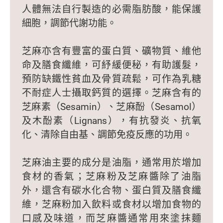
人體無法自行製造的必需脂肪酸，能保護
細胞，調節代謝功能。
芝麻亦含有豐富的蛋白質、礦物質、維他
命及膳食纖維，可紓緩便秘，有助護髮，
預防缺鐵性貧血及骨質疏鬆，可作為乳糖
不耐症人士攝取鈣質的選擇。芝麻含有的
芝麻素（Sesamin）、芝麻酚（Sesamol）
及木酚素（Lignans），有抗發炎、抗氧
化、清除自由基、調節免疫反應的功用。
芝麻油主要的成分是油脂，通常用於增加
食材的香氣；芝麻粉及芝麻醬除了油脂
外，還含有碳水化合物、蛋白質及膳食纖
維，芝麻粉加入飲料或食材以增加食物的
口感及味道，而芝麻醬通常用來塗抹麵