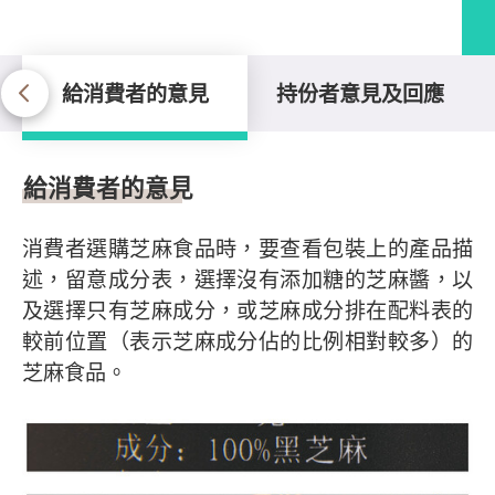
給消費者的意見
持份者意見及回應
給消費者的意見
給消費者的意見
消費者選購芝麻食品時，要查看包裝上的產品描
述，留意成分表，選擇沒有添加糖的芝麻醬，以
及選擇只有芝麻成分，或芝麻成分排在配料表的
較前位置（表示芝麻成分佔的比例相對較多）的
芝麻食品。