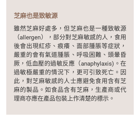
芝麻也是致敏源
雖然芝麻好處多，但芝麻也是一種致敏源
（allergen），部分對芝麻敏感的人，食用
後會出現紅疹、痕癢、面部腫脹等症狀，
嚴重的會有氣道腫脹、呼吸困難、頭暈昏
厥，低血壓的過敏反應（anaphylaxis)。在
過敏極嚴重的情況下，更可引致死亡。因
此，對芝麻敏感的人士應避免食用含有芝
麻的製品。如食品含有芝麻，生產商或代
理商亦應在產品包裝上作清楚的標示。