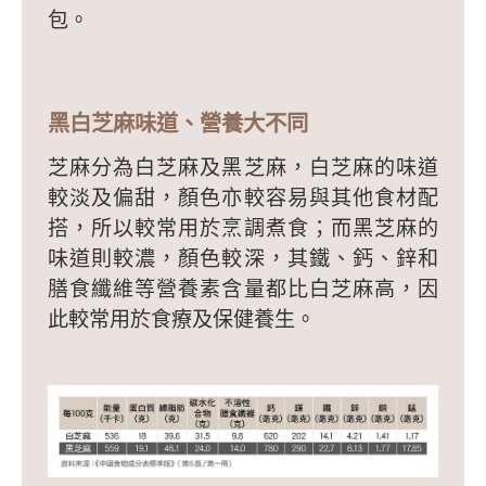
包。
黑白芝麻味道、營養大不同
芝麻分為白芝麻及黑芝麻，白芝麻的味道
較淡及偏甜，顏色亦較容易與其他食材配
搭，所以較常用於烹調煮食；而黑芝麻的
味道則較濃，顏色較深，其鐵、鈣、鋅和
膳食纖維等營養素含量都比白芝麻高，因
此較常用於食療及保健養生。