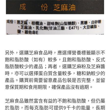
另外，選購芝麻食品時，應選擇營養標籤顯示不
飽和脂肪酸（如有）較多，且飽和脂肪酸、反式
脂肪酸較少的產品；再者，選購芝麻粉及芝麻醬
時，亦可以選擇蛋白質含量較多，糖和鈉較少的
產品。購買前需要留意產品包裝是否完整，並留
意保質期和食用期限，確保產品沒有過期。
芝麻食品雖然富含有益的不飽和脂肪酸，但仍屬
於脂肪，而每克脂肪可提供9千卡的能量，長期