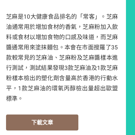
芝麻是10大健康食品排名的「常客」。芝麻
油通常用於增加食材的香氣，芝麻粉加入飲
料或食材以增加食物的口感及味道，而芝麻
醬通常用來塗抹麵包。本會在市面搜羅了35
款較常見的芝麻油、芝麻粉及芝麻醬樣本進
行測試，測試結果發現3款芝麻油及1款芝麻
粉樣本檢出的塑化劑含量高於香港的行動水
平，1款芝麻油的環氧丙醇檢出量超出歐盟
標準。
下載文章