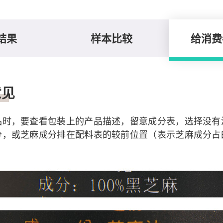
结果
样本比较
给消费
意见
品时，要查看包装上的产品描述，留意成分表，选择没有
分，或芝麻成分排在配料表的较前位置（表示芝麻成分占