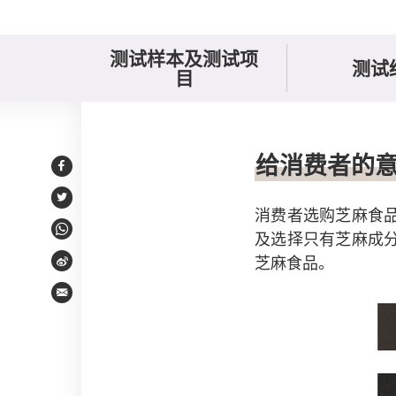
测试样本及测试项
测试
目
给消费者的意见
给消费者的
Facebook
Twitter
消费者选购芝麻食
及选择只有芝麻成
WhatsApp
芝麻食品。
Weibo
Email