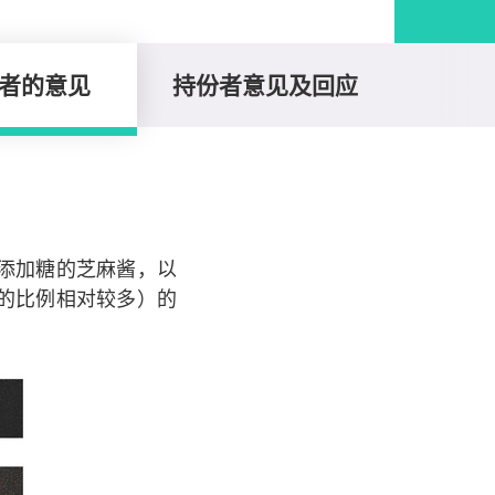
者的意见
持份者意见及回应
添加糖的芝麻酱，以
的比例相对较多）的