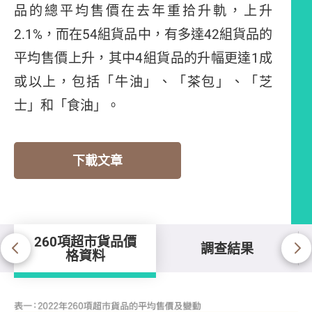
品的總平均售價在去年重拾升軌，上升
2.1%，而在54組貨品中，有多達42組貨品的
平均售價上升，其中4組貨品的升幅更達1成
或以上，包括「牛油」、「茶包」、「芝
士」和「食油」。
下載文章
260項超市貨品價
調查結果
格資料
260項超市貨品價格資料