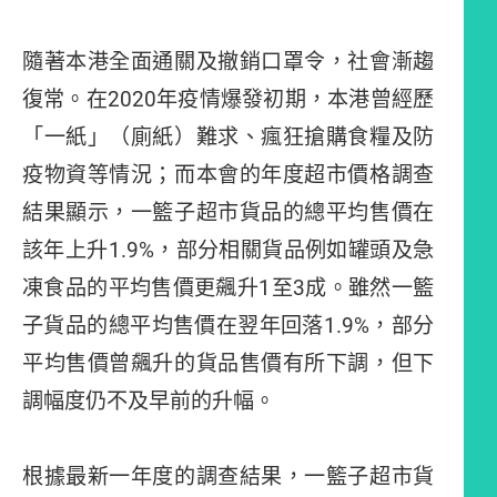
隨著本港全面通關及撤銷口罩令，社會漸趨
復常。在2020年疫情爆發初期，本港曾經歷
「一紙」（廁紙）難求、瘋狂搶購食糧及防
疫物資等情況；而本會的年度超市價格調查
結果顯示，一籃子超市貨品的總平均售價在
該年上升1.9%，部分相關貨品例如罐頭及急
凍食品的平均售價更飆升1至3成。雖然一籃
子貨品的總平均售價在翌年回落1.9%，部分
平均售價曾飆升的貨品售價有所下調，但下
調幅度仍不及早前的升幅。
根據最新一年度的調查結果，一籃子超市貨