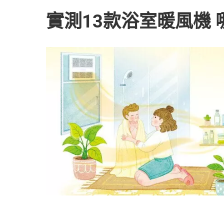
實測13款浴室暖風機