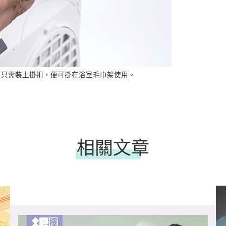
3）只需裝上掛扣，便可掛在浴室毛巾架使用。
相關文章