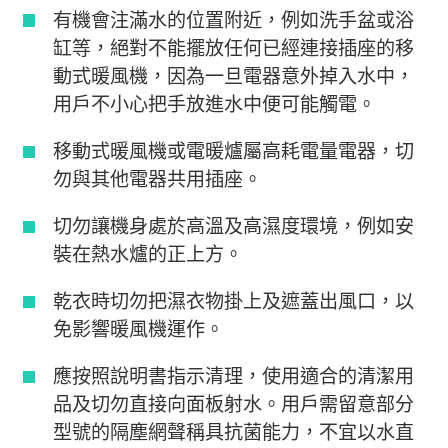
有機會注滿水的位置附近，例如洗手盆或浴
缸等，絕對不能擺放任何已經連接插座的移
動式暖風機，因為一旦電器意外掉入水中，
用戶不小心把手放進水中便可能觸電。
移動式暖風機或電暖爐屬高耗電量電器，切
勿與其他電器共用插座。
切勿讓機身處於高溫及高濕度環境，例如安
裝在熱水爐的正上方。
乾衣時切勿把濕衣物掛上及遮蓋出風口，以
免影響暖風機運作。
應按照說明書指示清理，使用適合的清潔用
品及切勿直接向面板射水。用戶需留意部分
型號的隔塵網聲稱具抗菌能力，不宜以水直