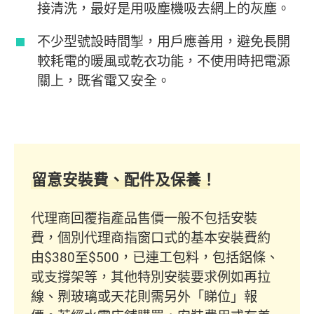
接清洗，最好是用吸塵機吸去網上的灰塵。
不少型號設時間掣，用戶應善用，避免長開
較耗電的暖風或乾衣功能，不使用時把電源
關上，既省電又安全。
留意安裝費、配件及保養！
代理商回覆指產品售價一般不包括安裝
費，個別代理商指窗口式的基本安裝費約
由$380至$500，已連工包料，包括鋁條、
或支撐架等，其他特別安裝要求例如再拉
線、𠝹玻璃或天花則需另外「睇位」報