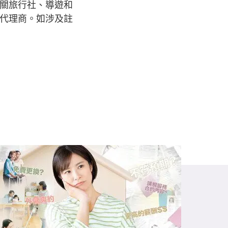
關旅行社、導遊和
代理商。如涉及註