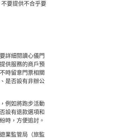
，不要提供不合乎要
要詳細閱讀心儀門
提供服務的商戶預
不時留意門票相關
、是否設有非辦公
，例如將跑步活動
否設有退款選項和
紛時，方便追討。
遊業監管局（旅監