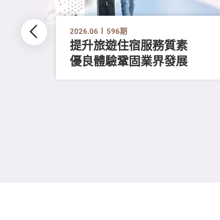
2026.06
596期
提升旅遊住宿服務質素
優良體驗鞏固業界發展