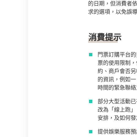
的日期，但消費者
求的選項，以免誤
消費提示
門票訂購平台的
票的使用限制，
約、商戶會否另
的資訊，例如一
時間的緊急聯絡
部分大型活動已
改為「線上跑」
安排，及如何發
提供娛樂服務預