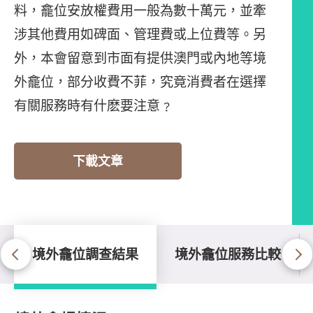
料，龕位安放權費用一般為數十萬元，並牽
涉其他費用如碑面、管理費或上位費等。另
外，本會留意到市面有提供澳門或內地等境
外龕位，部分收費不菲，究竟消費者在選擇
有關服務時有什麽要注意﹖
下載文章
境外龕位調查結果
境外龕位服務比較
境外龕位調查結果