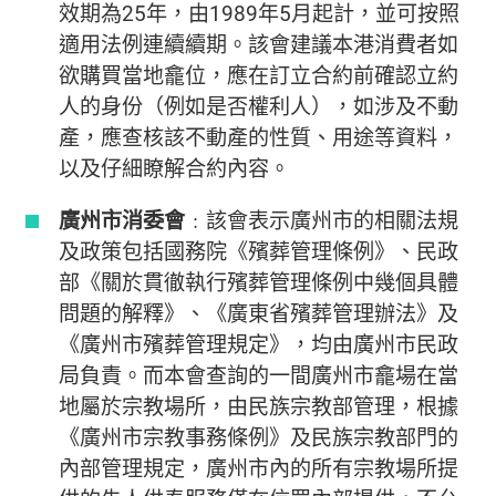
效期為25年，由1989年5月起計，並可按照
適用法例連續續期。該會建議本港消費者如
欲購買當地龕位，應在訂立合約前確認立約
人的身份（例如是否權利人），如涉及不動
產，應查核該不動產的性質、用途等資料，
以及仔細瞭解合約內容。
廣州市消委會
﹕該會表示廣州市的相關法規
及政策包括國務院《殯葬管理條例》、民政
部《關於貫徹執行殯葬管理條例中幾個具體
問題的解釋》、《廣東省殯葬管理辦法》及
《廣州市殯葬管理規定》，均由廣州市民政
局負責。而本會查詢的一間廣州市龕場在當
地屬於宗教場所，由民族宗教部管理，根據
《廣州市宗教事務條例》及民族宗教部門的
內部管理規定，廣州市內的所有宗教場所提