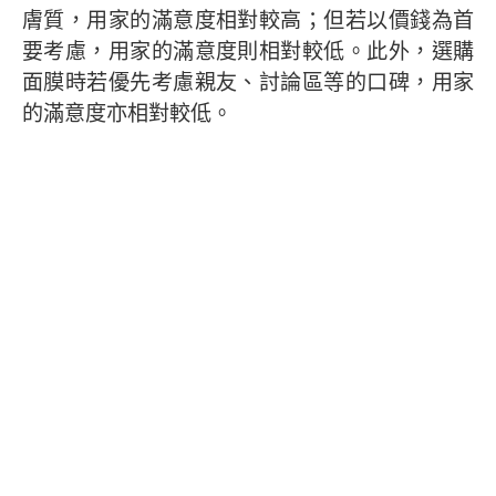
膚質，用家的滿意度相對較高；但若以價錢為首
要考慮，用家的滿意度則相對較低。此外，選購
面膜時若優先考慮親友、討論區等的口碑，用家
的滿意度亦相對較低。