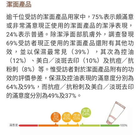
潔面產品
逾千位受訪的潔面產品用家中，75%表示頗滿意
或非常滿意現正使用的潔面產品的潔淨表現，
24%表示普通。除潔淨面部肌膚外，調查發現
69%受訪者現正使用的潔面產品還附有其他功
效，並以保濕最常見（39%），其次為控油
（12%）、美白／淡斑去印（10%）及抗痘／抗
粉刺（8%）等。惟受訪者對於潔面產品附有的功
效的評價參差，保濕及控油表現的滿意度分別為
64%及59%，而抗痘／抗粉刺及美白／淡斑去印
的滿意度分別為49%及37%。