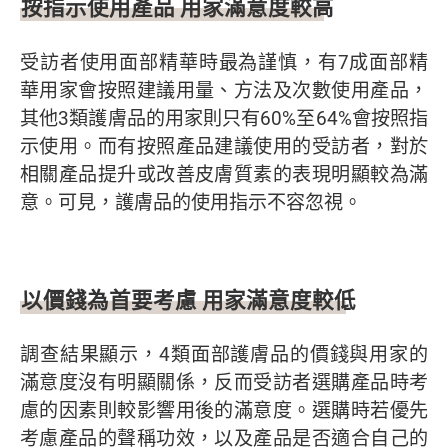
按指示使用產品 用家滿意度較高
受訪者使用面部精華時最為謹慎，有7成面部精
華用家會按照建議用量、方法及次數使用產品，
其他3類護膚品的用家則只有60%至64%會按照指
示使用。而有按照產品建議使用的受訪者，對於
相關產品提升或改善皮膚質素的表現明顯較為滿
意。可見，護膚品的使用指示不容忽視。
以價錢為首要考慮 用家滿意度較低
調查結果顯示，4類面部護膚品的價錢與用家的
滿意度沒有明顯關係，反而受訪者選購產品時考
慮的因素則較影響用後的滿意度。選購時若優先
考慮產品的聲稱功效，以及產品是否適合自己的