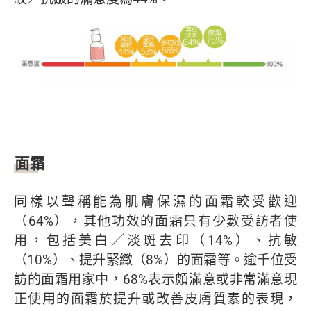
面霜
同樣以聲稱能為肌膚保濕的面霜較受歡迎
（64%），其他功效的面霜只有少數受訪者使
用，包括美白／淡斑去印（14%）、抗敏
（10%）、提升緊緻（8%）的面霜等。逾千位受
訪的面霜用家中，68%表示頗滿意或非常滿意現
正使用的面霜於提升或改善皮膚質素的表現，