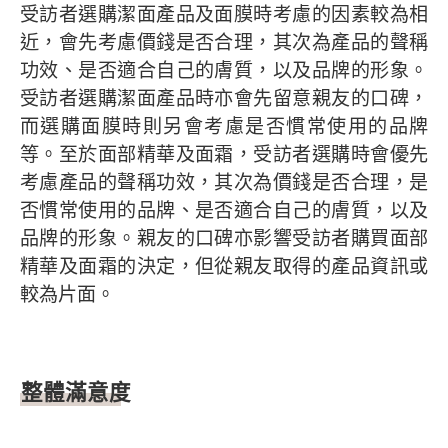
受訪者選購潔面產品及面膜時考慮的因素較為相
近，會先考慮價錢是否合理，其次為產品的聲稱
功效、是否適合自己的膚質，以及品牌的形象。
受訪者選購潔面產品時亦會先留意親友的口碑，
而選購面膜時則另會考慮是否慣常使用的品牌
等。至於面部精華及面霜，受訪者選購時會優先
考慮產品的聲稱功效，其次為價錢是否合理，是
否慣常使用的品牌、是否適合自己的膚質，以及
品牌的形象。親友的口碑亦影響受訪者購買面部
精華及面霜的決定，但從親友取得的產品資訊或
較為片面。
整體滿意度