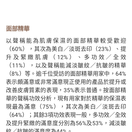
面部精華
以聲稱能為肌膚保濕的面部精華較受歡迎
（60%），其次為美白／淡斑去印（23%）、提
升及緊緻肌膚（12%）、多功效／全效
（11%），以及聲稱能減淡皺紋／抗皺的精華
（8%）等。逾千位受訪的面部精華用家中，64%
表示頗滿意或非常滿意現正使用的產品於提升或
改善皮膚質素的表現，35%表示普通。按面部精
華的聲稱功效分析，現有用家對於精華的保濕表
現最為滿意（75%），其次為美白／淡斑去印
（64%）；其餘3項功效表現一般，多功效／全效
及提升緊緻的滿意度分別為56%及53%，減淡皺
紋／抗皺的滿意度為44%。