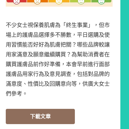
不少女士視保養肌膚為「終生事業」，但市
場上的護膚品選擇多不勝數，平日選購及使
用習慣能否好好為肌膚把關？哪些品牌較讓
用家滿意及願意繼續購買？為幫助消費者在
購買護膚品前作好準備，本會早前進行面部
護膚品用家行為及意見調查，包括對品牌的
滿意度、性價比及回購意向等，供廣大女士
們參考。
下載文章