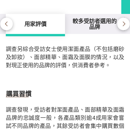
較多受訪者選用的
用家評價
品牌
用家評價
調查另綜合受訪女士使用潔面產品（不包括磨砂
及卸妝）、面部精華、面霜及面膜的情況，以及
對現正使用的品牌的評價，供消費者參考。
購買習慣
調查發現，受訪者對潔面產品、面部精華及面霜
品牌的忠誠度一般，各產品類別逾4成用家會嘗
試不同品牌的產品，其餘受訪者會集中購買數個