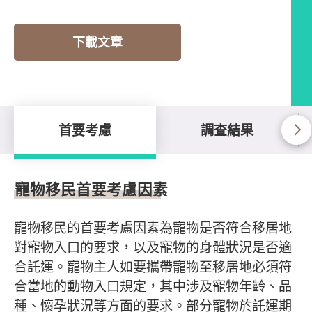
下載文章
首要考慮
調查結果
首要考慮
寵物移民首要考慮因素
寵物移民的首要考慮因素為寵物是否符合移居地
對寵物入口的要求，以及寵物的身體狀況是否適
合託運。寵物主人如要攜帶寵物至移居地必須符
合當地的動物入口規定，其中涉及寵物年齡、品
種、懷孕狀況等方面的要求。部分寵物於託運期