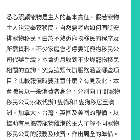
悉心照顧寵物是主人的基本責任。假若寵物
主人決定舉家移民，自然要考慮如何同時安
排寵物移民。由於不熟悉寵物移民的程序及
所需資料，不少家庭會考慮委託寵物移民公
司代辦手續。本會近月收到不少與寵物移民
相關的查詢，究竟這類代辦服務涵蓋哪些項
目？比較報價時要注意什麼？有見及此，本
會職員以一般消費者身分，分別向11間寵物
移民公司索取代辦1隻貓和1隻狗移居至澳
洲、加拿大、台灣、英國及美國的報價，以
協助有意攜帶寵物離港的主人了解不同寵物
移民公司的服務及收費，作出周全的準備。