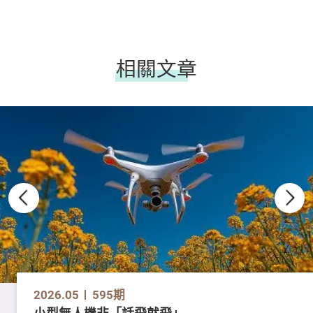
相關文章
2026.05
595期