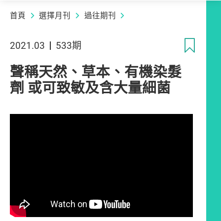
首頁
選擇月刊
過往期刊
收
2021.03
533期
聲稱天然、草本、有機染髮
劑 或可致敏及含大量細菌