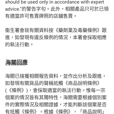
should be used only in accordance with expert
advice.”的警告字句。此外，相關產品只可於已領
有適當許可售賣牌照的店舖售賣。
衞生署會就有關資料按《藥劑業及毒藥條例》跟
進，如發現有違反條例的情況，本署會採取相應
的執法行動。
海關回應
海關已接獲相關報告資料，並作出分析及跟進，
如發現有關貨品的聲稱抵觸《商品說明條例》
(《條例》)，會採取適當的執法行動。惟每一宗
個案的情況皆有其獨特性，海關需要根據個別案
件的實際情況及相關證據，才能判斷該個案是否
有抵觸《條例》。根據《條例》，「商品說明」