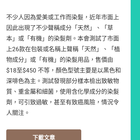
不少人因為愛美或工作而染髮，近年市面上
因此出現了不少聲稱成分「天然」、「草
本」或「有機」的染髮劑。本會測試了市面
上26款在包裝或名稱上聲稱「天然」、「植
物成分」或「有機」的染髮用品，售價由
$18至$450 不等，顏色型號主要是以黑色和
深啡色為主。測試發現部分樣本檢出致敏物
質、重金屬和細菌，使用含化學成分的染髮
劑，可引致過敏，甚至有致癌風險，情況令
人關注。
下載文章