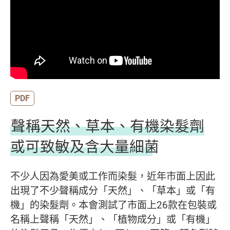
PDF
聲稱天然、草本、有機染髮劑
或可致敏及含大量細菌
不少人因為愛美或工作而染髮，近年市面上因此
出現了不少聲稱成分「天然」、「草本」或「有
機」的染髮劑。本會測試了市面上26款在包裝或
名稱上聲稱「天然」、「植物成分」或「有機」