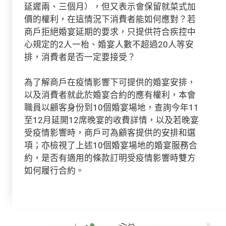
延遲兩、三個月），但又表示會保留就菜式加
價的權利，在這情況下消費者能如何應對？若
商戶拒絕婚宴延期的要求，只提供符合疾控中
心規定的2人一枱、婚宴人數不超過20人等安
排，消費者是否一定要接受？
為了解商戶在疫情影響下可提供的婚宴安排，
以及消費者就此於婚宴合約的應有權利，本會
職員以顧客身份到10個婚宴場地，查詢今年11
至12月延開12席晚宴的收費詳情，以及若晚宴
受疫情影響時，商戶可為顧客提供的安排和選
項；亦檢視了上述10個婚宴場地的婚宴服務合
約，是否有適用的條款訂明受疫情影響時雙方
如何履行合約。