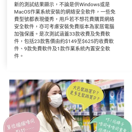
新的測試結果顯示，不論是供Windows或是
MacOS作業系統安裝的網絡安全軟件，一些免
費型號都表現優秀，用戶若不想花費購買網絡
安全軟件，亦可考慮安裝免費版本為家居電腦
加強保護。是次測試涵蓋33款收費及免費軟
件，包括23款售價由約$149至$625的收費軟
件、9款免費軟件及1款作業系統內置安全軟
件。