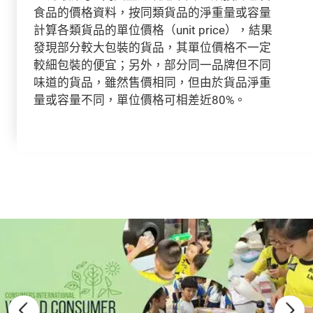
食品的價格資料，按同類貨品的淨重量或容量
計算各類貨品的單位價格（unit price），結果
發現部分較大包裝的貨品，其單位價格不一定
較細包裝的便宜；另外，部分同一品牌但不同
味道的貨品，雖然售價相同，但由於貨品淨重
量或容量不同，單位價格可相差近80%。