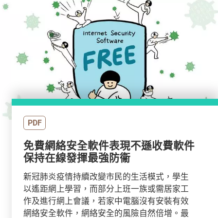
PDF
免費網絡安全軟件表現不遜收費軟件
保持在線發揮最強防衞
新冠肺炎疫情持續改變市民的生活模式，學生
以遙距網上學習，而部分上班一族或需居家工
作及進行網上會議，若家中電腦沒有安裝有效
網絡安全軟件，網絡安全的風險自然倍增。最