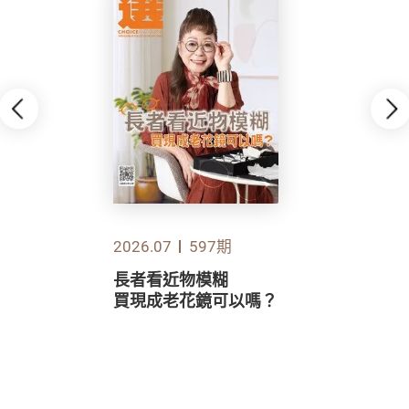
2026.07
597期
長者看近物模糊
買現成老花鏡可以嗎？