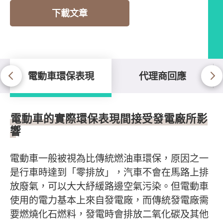
下載文章
電動車環保表現
代理商回應
電動車環保表現
電動車的實際環保表現間接受發電廠所影
響
電動車一般被視為比傳統燃油車環保，原因之一
是行車時達到「零排放」，汽車不會在馬路上排
放廢氣，可以大大紓緩路邊空氣污染。但電動車
使用的電力基本上來自發電廠，而傳統發電廠需
要燃燒化石燃料，發電時會排放二氧化碳及其他