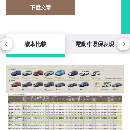
下載文章
樣本比較
電動車環保表現
樣本比較