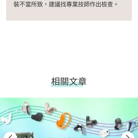
裝不當所致，建議找專業技師作出檢查。
相關文章