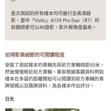
是次測試的所有樣本均可進行全高清錄
影，當中「Viofo」A129 Pro Duo（#7）的
前鏡頭更可以4K錄影，影片解像度最高。
拍得影像細節的可閱讀程度
安裝了測試樣本的車輛先與前方車輛相距50米，
然後慢慢移近前方車輛。專家根據客觀資料例如
樣本在多遠的距離開始可以閱讀到前方車輛的車
牌號碼以及路牌資料，為各樣本作出評分。
日光