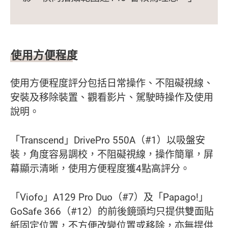
使用方便程度
使用方便程度評分包括日常操作、不阻礙視線、
安裝及移除裝置、觀看影片、駕駛時操作及使用
說明。
「Transcend」DrivePro 550A（#1）以吸盤安
裝，角度容易調校，不阻礙視線，操作簡單，屏
幕顯示清晰，使用方便程度獲4點高評分。
「Viofo」A129 Pro Duo（#7）及「Papago!」
GoSafe 366（#12）的前後鏡頭均只提供雙面貼
紙固定位置，不方便改變位置或移除，亦無提供