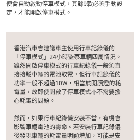
便會自動啟動停車模式，其餘9款必須手動設
定，才能開啟停車模式。
香港汽車會建議車主使用行車記錄儀的
「停車模式」24小時監察車輛四周情況。
雖然開啟停車模式的行車記錄儀一般須直
接接駁車輛的電池取電，但行車記錄儀的
功率一般不超過10W，相當於閱讀燈的耗
電量，故即使開啟了停車模式亦不需要擔
心耗電的問題。
然而，如果行車紀錄儀安裝不當，有機會
影響車輛電池的壽命。若安裝行車記錄儀
後發現車輛的耗電量明顯增加，可能是安