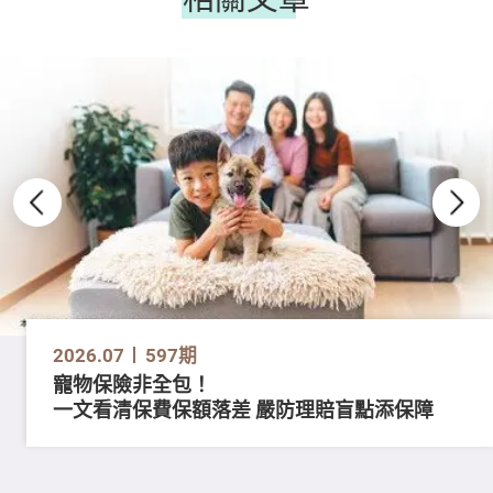
2026.07
597期
寵物保險非全包！
一文看清保費保額落差 嚴防理賠盲點添保障