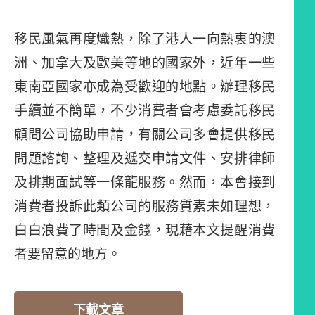
移民風氣再度熾熱，除了港人一向熱衷的澳
洲、加拿大及歐美等地的國家外，近年一些
東南亞國家亦成為受歡迎的地點。辦理移民
手續並不簡單，不少消費者會考慮委託移民
顧問公司協助申請，有關公司多會提供移民
問題諮詢、整理及遞交申請文件、安排律師
及排期面試等一條龍服務。然而，本會接到
消費者投訴此類公司的服務質素未如理想，
白白浪費了時間及金錢，現藉本文提醒消費
者要留意的地方。
下載文章