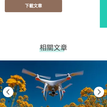
下載文章
相關文章