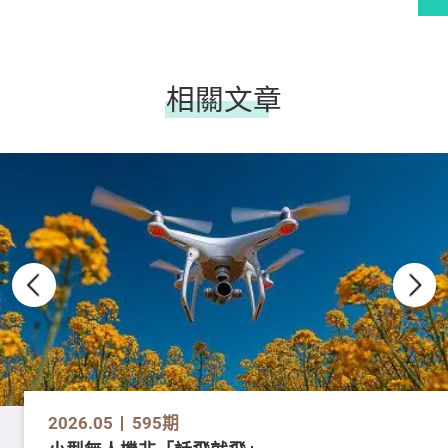
相關文章
2026.05
595期